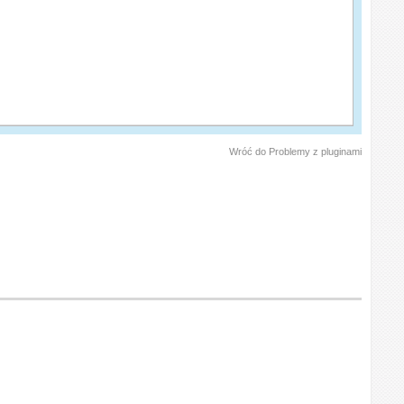
Wróć do Problemy z pluginami