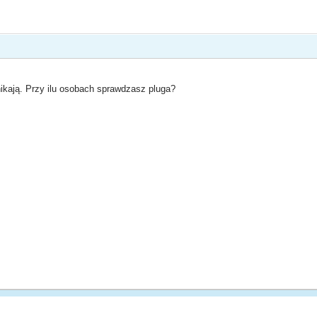
ikają. Przy ilu osobach sprawdzasz pluga?