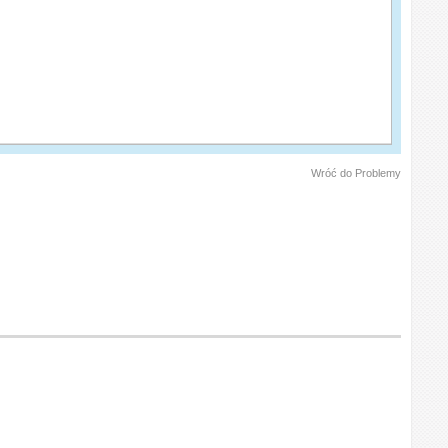
Wróć do Problemy