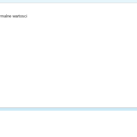
tymalne wartosci