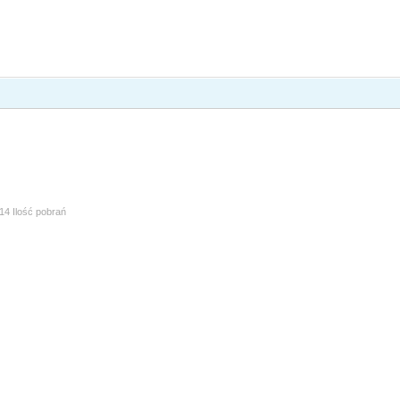
14 Ilość pobrań