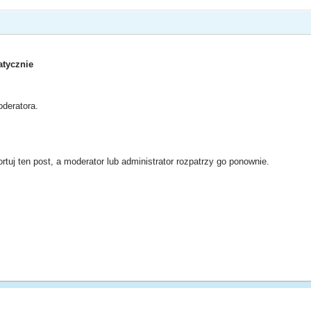
tycznie
deratora.
rtuj ten post, a moderator lub administrator rozpatrzy go ponownie.