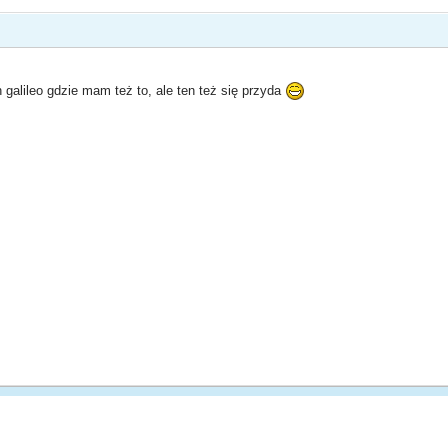
 galileo gdzie mam też to, ale ten też się przyda