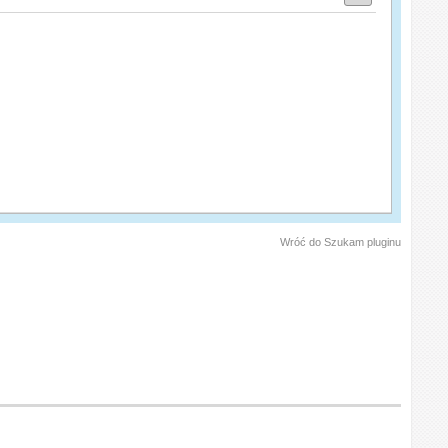
Wróć do Szukam pluginu