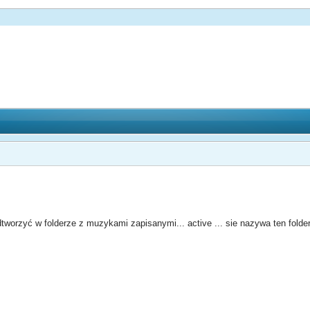
tworzyć w folderze z muzykami zapisanymi... active ... sie nazywa ten folder