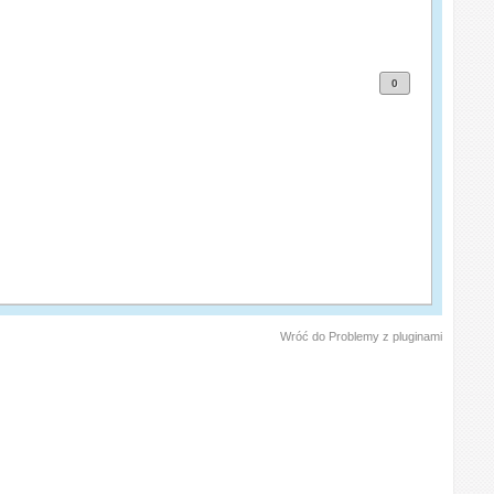
0
Wróć do Problemy z pluginami