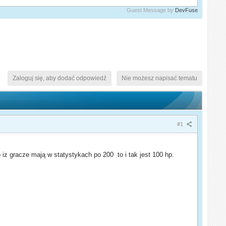
Guest Message by
DevFuse
Zaloguj się, aby dodać odpowiedź
Nie możesz napisać tematu
#1
 gracze mają w statystykach po 200 to i tak jest 100 hp.