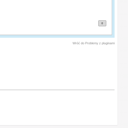
0
Wróć do Problemy z pluginami