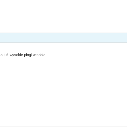
a już wysokie pingi w sobie.