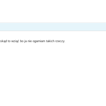
skąd to wziąć bo ja nie ogarniam takich rzeczy.