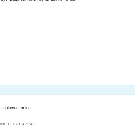
a jakies error logi
ost 11.02.2014 23:43