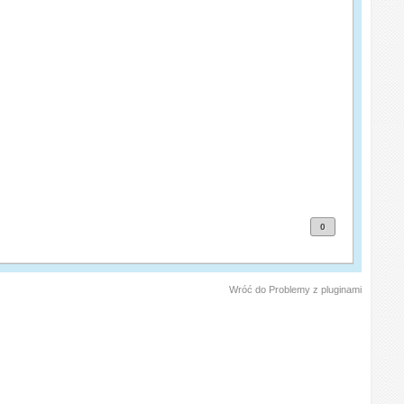
0
Wróć do Problemy z pluginami