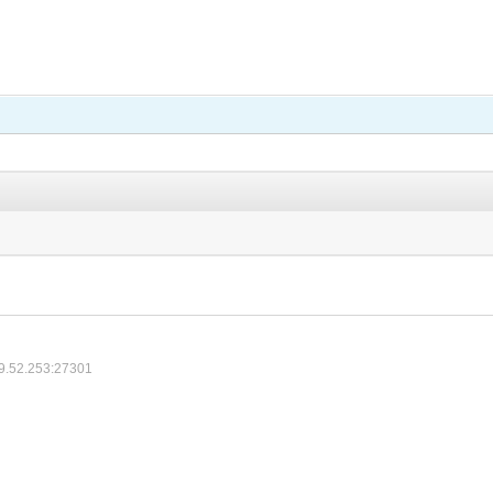
9.52.253:27301