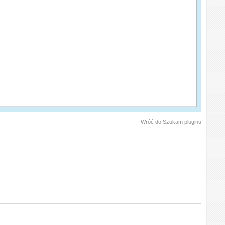
Wróć do Szukam pluginu