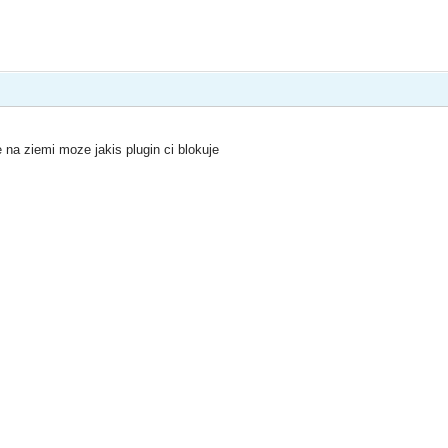
na ziemi moze jakis plugin ci blokuje