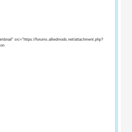
mbnail" src="https://forums.alliedmods.net/attachment.php?
ion