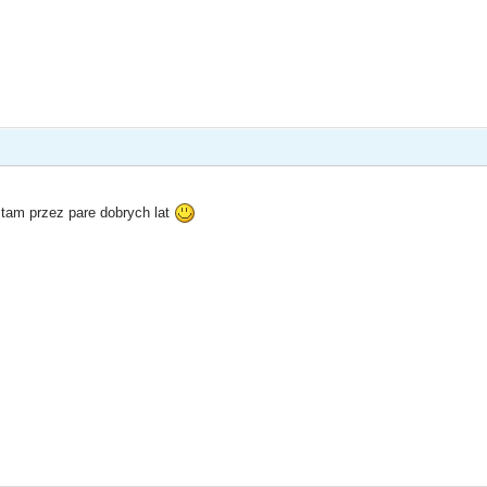
tam przez pare dobrych lat