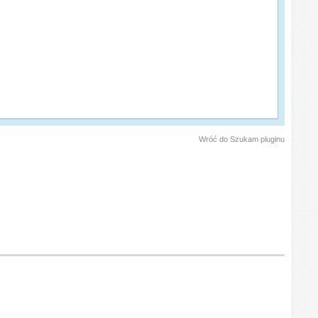
Wróć do Szukam pluginu