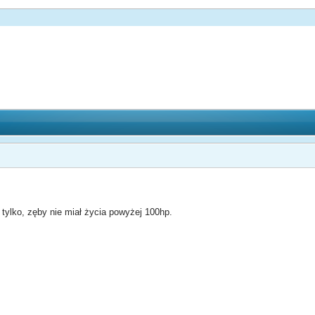
tylko, zęby nie miał życia powyżej 100hp.