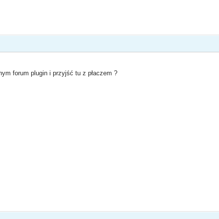
nym forum plugin i przyjść tu z płaczem ?