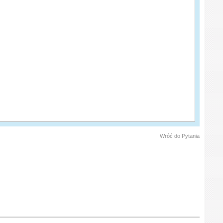
Wróć do Pytania