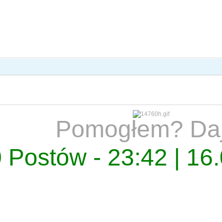
Pomogłem? Da
 Postów - 23:42 | 16