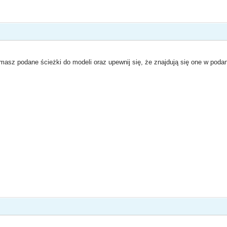
 masz podane ścieżki do modeli oraz upewnij się, że znajdują się one w poda