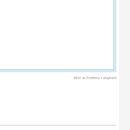
Wróć do Problemy z pluginami