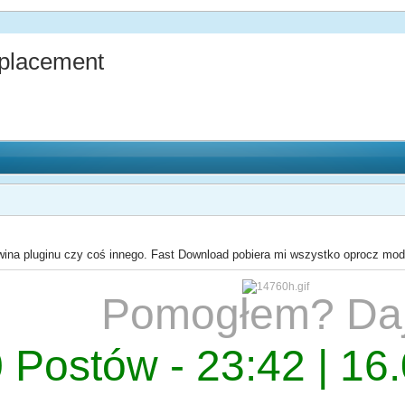
placement
ina pluginu czy coś innego. Fast Download pobiera mi wszystko oprocz model
Pomogłem? Da
 Postów - 23:42 | 16