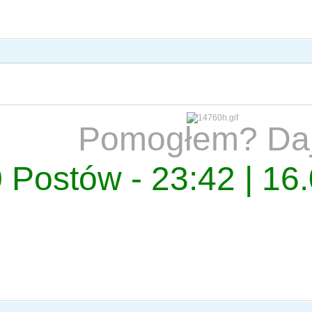
Pomogłem? Da
 Postów - 23:42 | 16