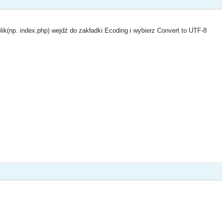
ik(np. index.php) wejdź do zakładki Ecoding i wybierz Convert to UTF-8