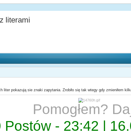
literami
liter pokazują sie znaki zapytania. Zrobiło się tak wtegy gdy zmieniłem kilka
Pomogłem? Da
 Postów - 23:42 | 16