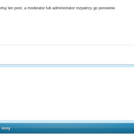
rtuj ten post, a moderator lub administrator rozpatrzy go ponownie.
 inny