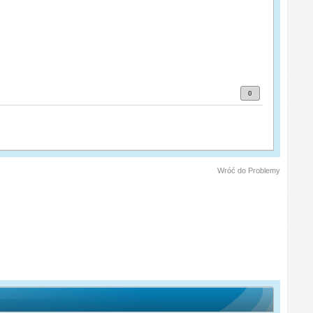
0
Wróć do Problemy