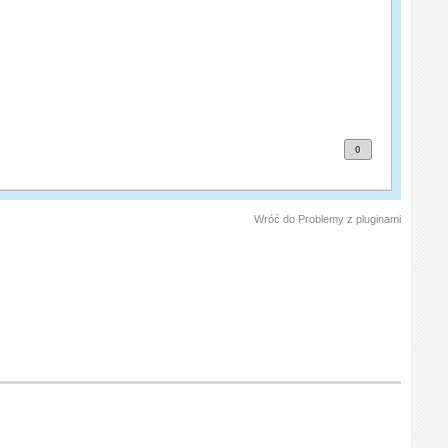
0
Wróć do Problemy z pluginami