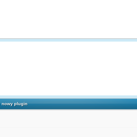
: nowy plugin