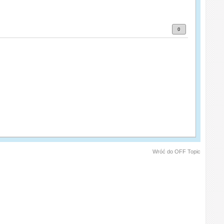
0
Wróć do OFF Topic