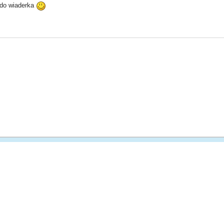
do wiaderka