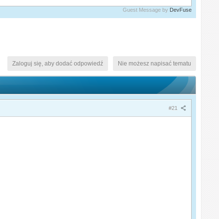
Guest Message by
DevFuse
Zaloguj się, aby dodać odpowiedź
Nie możesz napisać tematu
#21