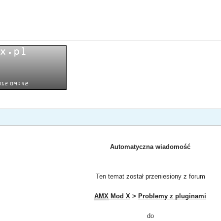
Automatyczna wiadomość
Ten temat został przeniesiony z forum
AMX
Mod X
>
Problemy z pluginami
do