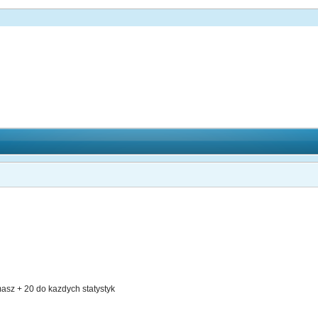
masz + 20 do kazdych statystyk