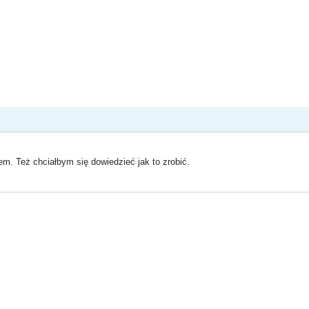
em. Też chciałbym się dowiedzieć jak to zrobić.