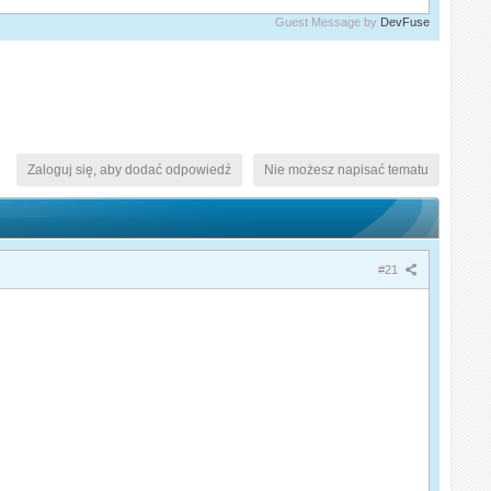
Guest Message by
DevFuse
Zaloguj się, aby dodać odpowiedź
Nie możesz napisać tematu
#21