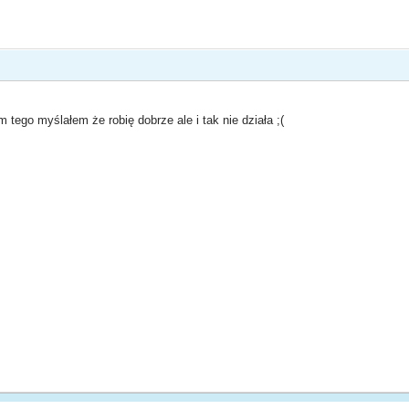
m tego myślałem że robię dobrze ale i tak nie działa ;(