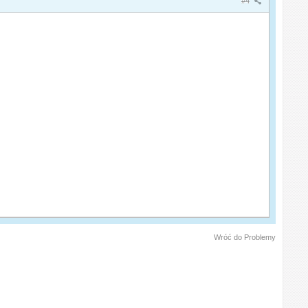
#4
Wróć do Problemy