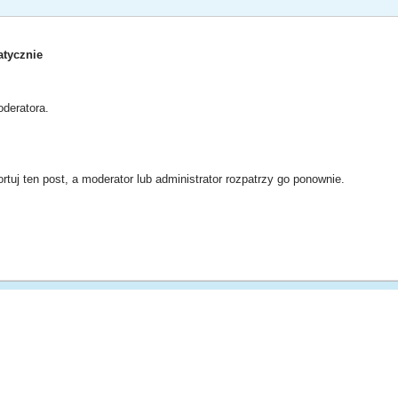
tycznie
deratora.
rtuj ten post, a moderator lub administrator rozpatrzy go ponownie.