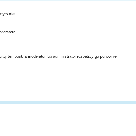
tycznie
deratora.
rtuj ten post, a moderator lub administrator rozpatrzy go ponownie.