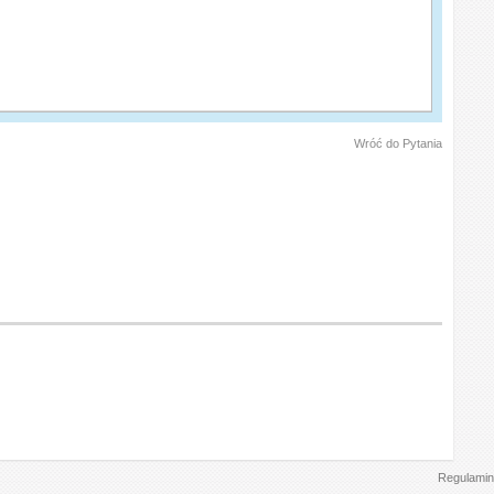
Wróć do Pytania
Regulamin