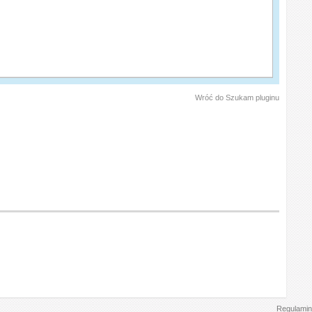
Wróć do Szukam pluginu
Regulamin