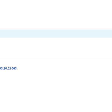
93.20:27063