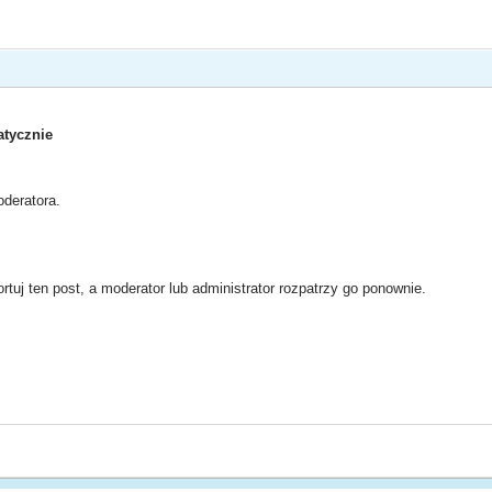
tycznie
deratora.
rtuj ten post, a moderator lub administrator rozpatrzy go ponownie.