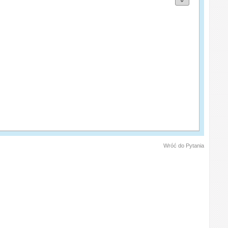
0
Wróć do Pytania