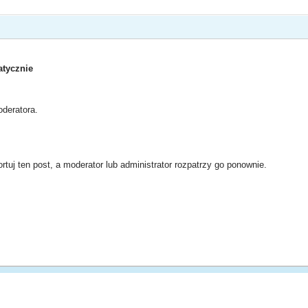
tycznie
deratora.
rtuj ten post, a moderator lub administrator rozpatrzy go ponownie.