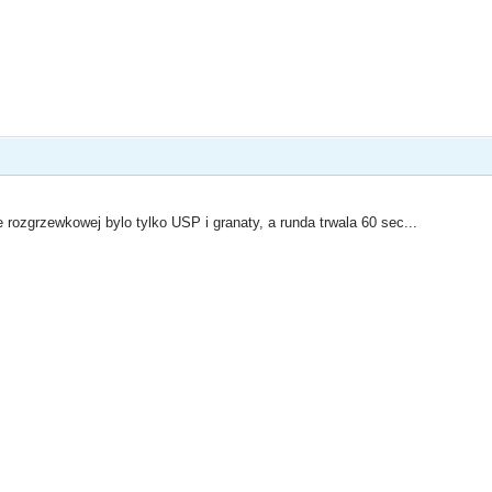
 rozgrzewkowej bylo tylko USP i granaty, a runda trwala 60 sec...