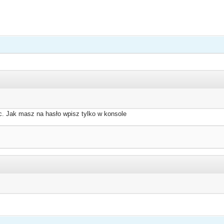
. Jak masz na hasło wpisz tylko w konsole