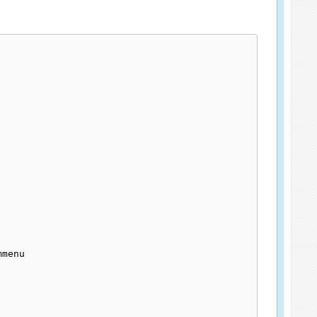
menu
