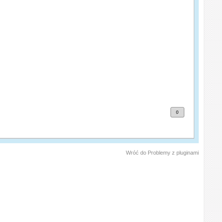
0
Wróć do Problemy z pluginami