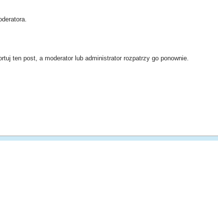
deratora.
rtuj ten post, a moderator lub administrator rozpatrzy go ponownie.