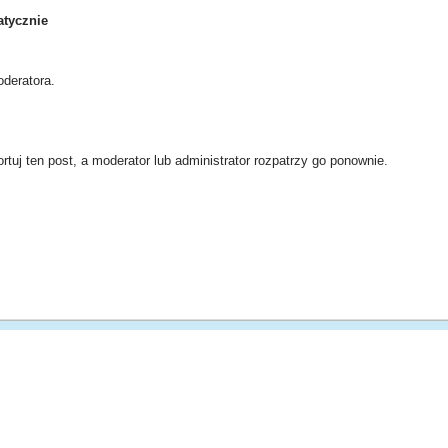
tycznie
deratora.
rtuj ten post, a moderator lub administrator rozpatrzy go ponownie.