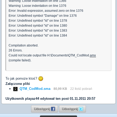
Warning: Loose indentation on line 1366
Warning: Loose indentation on line 1376
Error: Invalid expression, assumed zero on line 1376
Error: Undefined symbol "Damage" on line 1376
Error: Undefined symbol "id" on line 1378
Error: Undefined symbol "id" on line 1380
Error: Undefined symbol "id" on line 1383
Error: Undefined symbol "id" on line 1384
Compilation aborted.
26 Errors.
Could not locate output file H:\Documents\QTM_CodMod.
amx
(compile failed).
To jak pomoże ktoś?
Załączone pliki
QTM_CodMod.sma
80,99 KB
22 Ilość pobrań
Użytkownik
playaz44
edytował ten post 01.11.2011 20:57
Udostępnij
Udostępnij