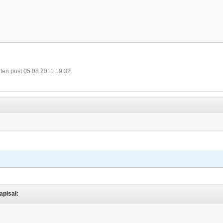
ten post 05.08.2011 19:32
apisał: