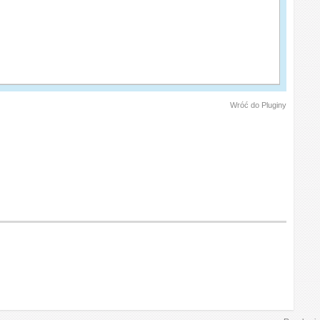
Wróć do Pluginy