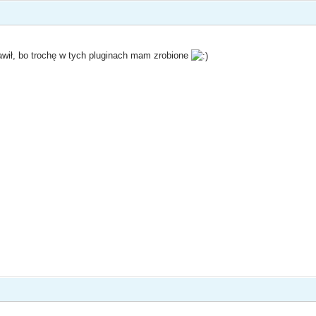
rawił, bo trochę w tych pluginach mam zrobione