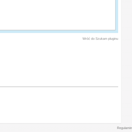
Wróć do Szukam pluginu
Regulamin