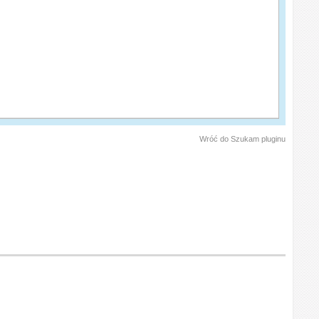
Wróć do Szukam pluginu