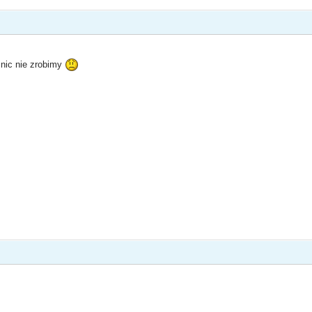
 nic nie zrobimy