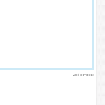
Wróć do Problemy