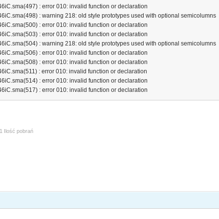
.sma(497) : error 010: invalid function or declaration
C.sma(498) : warning 218: old style prototypes used with optional semicolumns
.sma(500) : error 010: invalid function or declaration
.sma(503) : error 010: invalid function or declaration
C.sma(504) : warning 218: old style prototypes used with optional semicolumns
.sma(506) : error 010: invalid function or declaration
.sma(508) : error 010: invalid function or declaration
.sma(511) : error 010: invalid function or declaration
.sma(514) : error 010: invalid function or declaration
.sma(517) : error 010: invalid function or declaration
1 Ilość pobrań