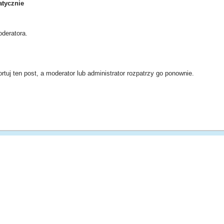
tycznie
deratora.
rtuj ten post, a moderator lub administrator rozpatrzy go ponownie.