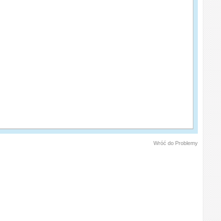
Wróć do Problemy