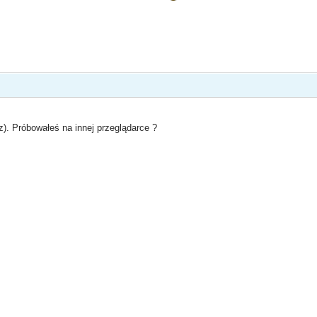
z). Próbowałeś na innej przeglądarce ?