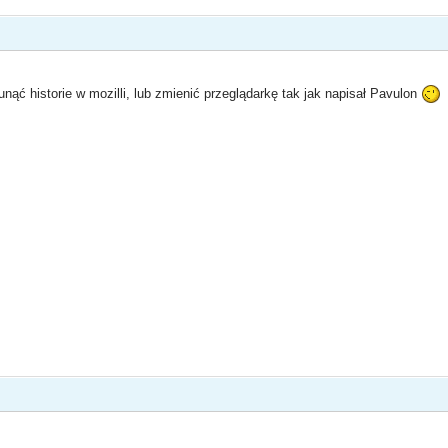
unąć historie w mozilli, lub zmienić przeglądarkę tak jak napisał Pavulon