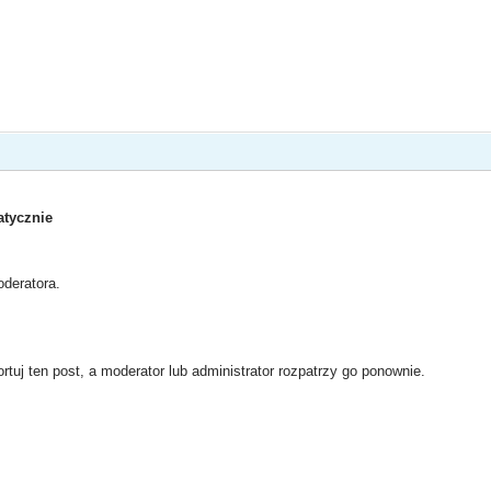
tycznie
deratora.
rtuj ten post, a moderator lub administrator rozpatrzy go ponownie.