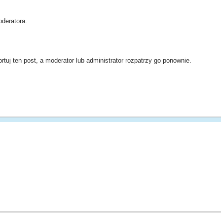
deratora.
rtuj ten post, a moderator lub administrator rozpatrzy go ponownie.