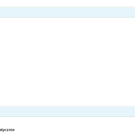
tycznie