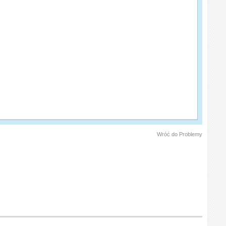
Wróć do Problemy