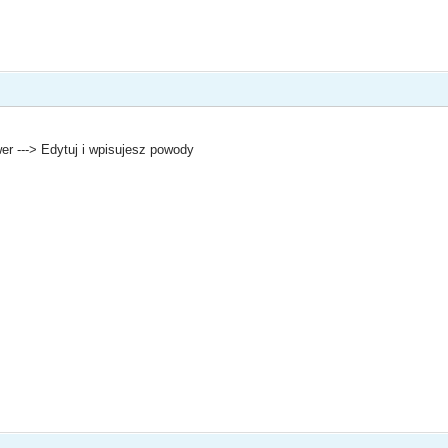
er ---> Edytuj i wpisujesz powody