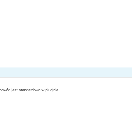
powód jest standardowo w pluginie